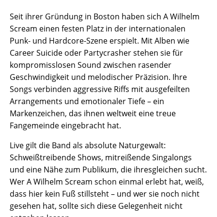
Seit ihrer Gründung in Boston haben sich A Wilhelm
Scream einen festen Platz in der internationalen
Punk- und Hardcore-Szene erspielt. Mit Alben wie
Career Suicide oder Partycrasher stehen sie für
kompromisslosen Sound zwischen rasender
Geschwindigkeit und melodischer Präzision. Ihre
Songs verbinden aggressive Riffs mit ausgefeilten
Arrangements und emotionaler Tiefe – ein
Markenzeichen, das ihnen weltweit eine treue
Fangemeinde eingebracht hat.
Live gilt die Band als absolute Naturgewalt:
Schweißtreibende Shows, mitreißende Singalongs
und eine Nähe zum Publikum, die ihresgleichen sucht.
Wer A Wilhelm Scream schon einmal erlebt hat, weiß,
dass hier kein Fuß stillsteht – und wer sie noch nicht
gesehen hat, sollte sich diese Gelegenheit nicht