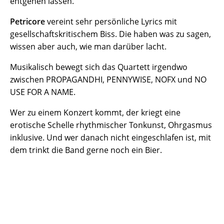
entgehen lassen.
Petricore
vereint sehr persönliche Lyrics mit
gesellschaftskritischem Biss. Die haben was zu sagen,
wissen aber auch, wie man darüber lacht.
Musikalisch bewegt sich das Quartett irgendwo
zwischen PROPAGANDHI, PENNYWISE, NOFX und NO
USE FOR A NAME.
Wer zu einem Konzert kommt, der kriegt eine
erotische Schelle rhythmischer Tonkunst, Ohrgasmus
inklusive. Und wer danach nicht eingeschlafen ist, mit
dem trinkt die Band gerne noch ein Bier.