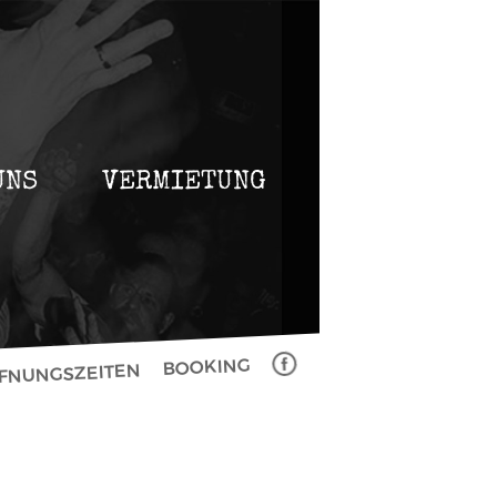
UNS
VERMIETUNG
BOOKING
FFNUNGSZEITEN