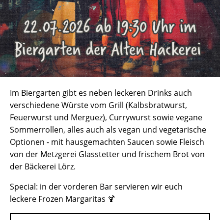
Im Biergarten gibt es neben leckeren Drinks auch
verschiedene Würste vom Grill (Kalbsbratwurst,
Feuerwurst und Merguez), Currywurst sowie vegane
Sommerrollen, alles auch als vegan und vegetarische
Optionen - mit hausgemachten Saucen sowie Fleisch
von der Metzgerei Glasstetter und frischem Brot von
der Bäckerei Lörz.
Special: in der vorderen Bar servieren wir euch
leckere Frozen Margaritas 🍹