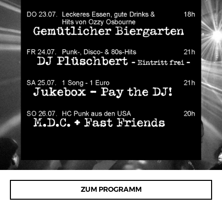
ZUM PROGRAMM