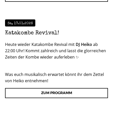
Sa, 17.01.2026
Katakombe Revival!
Heute wieder Katakombe Revival mit
DJ Heiko
ab
22:00 Uhr! Kommt zahlreich und lasst die glorreichen
Zeiten der Kombe wieder auferleben ✨
Was euch musikalisch erwartet könnt ihr dem Zettel
von Heiko entnehmen!
ZUM PROGRAMM