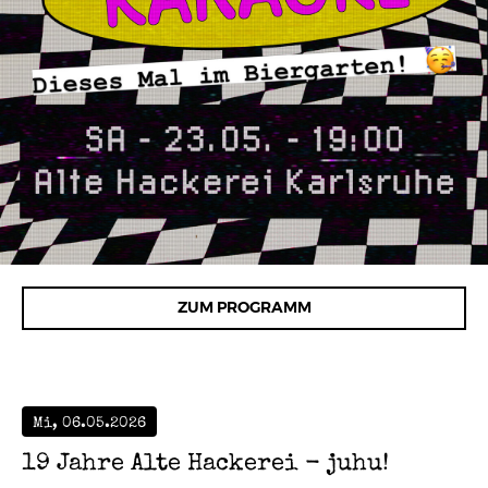
ZUM PROGRAMM
Mi, 06.05.2026
19 Jahre Alte Hackerei - juhu!