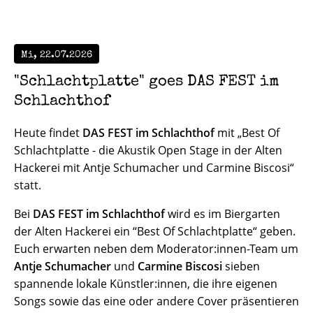
Mi, 22.07.2026
"Schlachtplatte" goes DAS FEST im
Schlachthof
Heute findet
DAS FEST im Schlachthof
mit „Best Of
Schlachtplatte - die Akustik Open Stage in der Alten
Hackerei mit Antje Schumacher und Carmine Biscosi“
statt.
Bei
DAS FEST im Schlachthof
wird es im Biergarten
der Alten Hackerei ein “Best Of Schlachtplatte“ geben.
Euch erwarten neben dem Moderator:innen-Team um
Antje Schumacher
und
Carmine Biscosi
sieben
spannende lokale Künstler:innen, die ihre eigenen
Songs sowie das eine oder andere Cover präsentieren