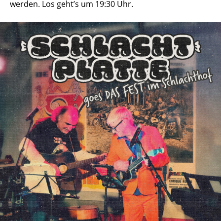
werden. Los geht’s um 19:30 Uhr.