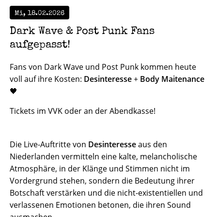
Mi, 18.02.2026
Dark Wave & Post Punk Fans
aufgepasst!
Fans von Dark Wave und Post Punk kommen heute
voll auf ihre Kosten:
Desinteresse
+
Body Maitenance
🖤
Tickets im VVK oder an der Abendkasse!
Die Live-Auftritte von
Desinteresse
aus den
Niederlanden vermitteln eine kalte, melancholische
Atmosphäre, in der Klänge und Stimmen nicht im
Vordergrund stehen, sondern die Bedeutung ihrer
Botschaft verstärken und die nicht-existentiellen und
verlassenen Emotionen betonen, die ihren Sound