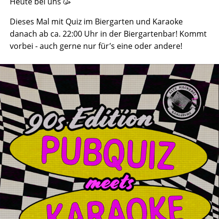
Heute bei uns 🥳
Dieses Mal mit Quiz im Biergarten und Karaoke
danach ab ca. 22:00 Uhr in der Biergartenbar! Kommt
vorbei - auch gerne nur für’s eine oder andere!