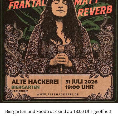
Biergarten und Foodtruck sind ab 18:00 Uhr geöffnet!