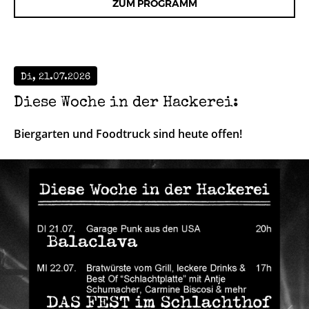
ZUM PROGRAMM
Di, 21.07.2026
Diese Woche in der Hackerei:
Biergarten und Foodtruck sind heute offen!