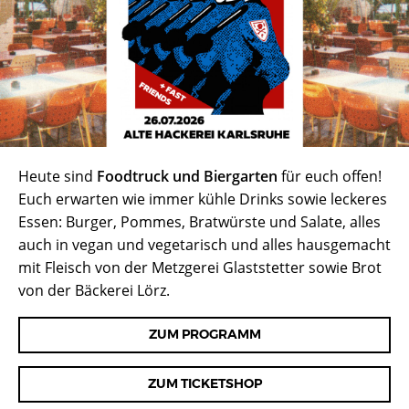
Heute sind
Foodtruck und Biergarten
für euch offen!
Euch erwarten wie immer kühle Drinks sowie leckeres
Essen: Burger, Pommes, Bratwürste und Salate, alles
auch in vegan und vegetarisch und alles hausgemacht
mit Fleisch von der Metzgerei Glaststetter sowie Brot
von der Bäckerei Lörz.
ZUM PROGRAMM
ZUM TICKETSHOP