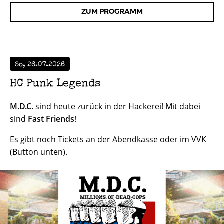
ZUM PROGRAMM
So, 26.07.2026
HC Punk Legends
M.D.C.
sind heute zurück in der Hackerei! Mit dabei
sind
Fast Friends
!
Es gibt noch Tickets an der Abendkasse oder im VVK
(Button unten).