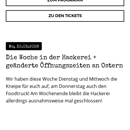
ZUM PROGRAMM
ZU DEN TICKETS
Mo, 30.03.2026
Die Woche in der Hackerei +
geänderte Öffnungszeiten an Ostern
Wir haben diese Woche Dienstag und Mittwoch die
Kneipe für euch auf, am Donnerstag auch den
Foodtruck! Am Wochenende bleibt die Hackerei
allerdings ausnahmsweise mal geschlossen!