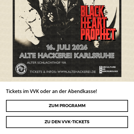
Tickets im VVK oder an der Abendkasse!
ZUM PROGRAMM
ZU DEN VVK-TICKETS