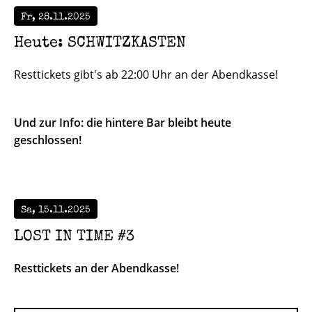
Fr, 28.11.2025
Heute: SCHWITZKASTEN
Resttickets gibt's ab 22:00 Uhr an der Abendkasse!
Und zur Info: die hintere Bar bleibt heute
geschlossen!
Sa, 15.11.2025
LOST IN TIME #3
Resttickets an der Abendkasse!