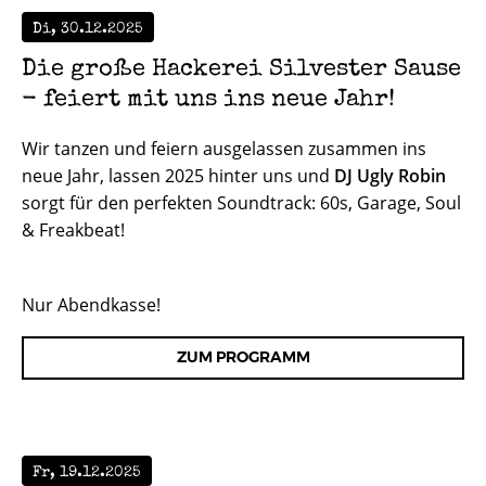
Di, 30.12.2025
Die große Hackerei Silvester Sause
- feiert mit uns ins neue Jahr!
Wir tanzen und feiern ausgelassen zusammen ins
neue Jahr, lassen 2025 hinter uns und
DJ Ugly Robin
sorgt für den perfekten Soundtrack: 60s, Garage, Soul
& Freakbeat!
Nur Abendkasse!
ZUM PROGRAMM
Fr, 19.12.2025