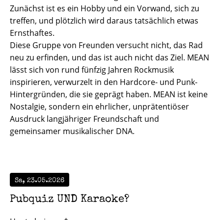
Zunächst ist es ein Hobby und ein Vorwand, sich zu
treffen, und plötzlich wird daraus tatsächlich etwas
Ernsthaftes.
Diese Gruppe von Freunden versucht nicht, das Rad
neu zu erfinden, und das ist auch nicht das Ziel. MEAN
lässt sich von rund fünfzig Jahren Rockmusik
inspirieren, verwurzelt in den Hardcore- und Punk-
Hintergründen, die sie geprägt haben. MEAN ist keine
Nostalgie, sondern ein ehrlicher, unprätentiöser
Ausdruck langjähriger Freundschaft und
gemeinsamer musikalischer DNA.
Sa, 23.05.2026
Pubquiz UND Karaoke?