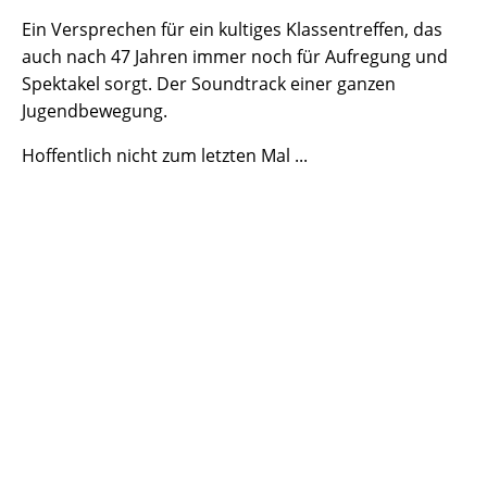
Ein Versprechen für ein kultiges Klassentreffen, das
auch nach 47 Jahren immer noch für Aufregung und
Spektakel sorgt. Der Soundtrack einer ganzen
Jugendbewegung.
Hoffentlich nicht zum letzten Mal ...