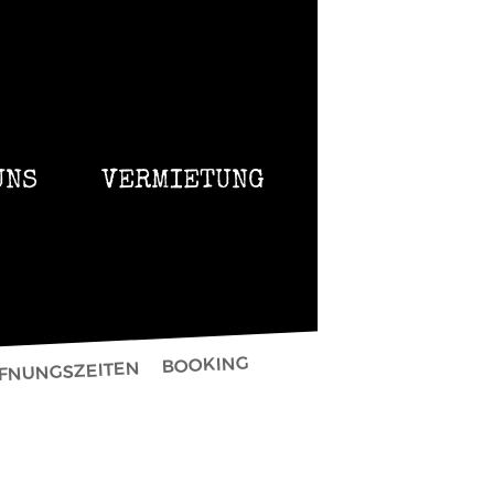
UNS
VERMIETUNG
BOOKING
FFNUNGSZEITEN