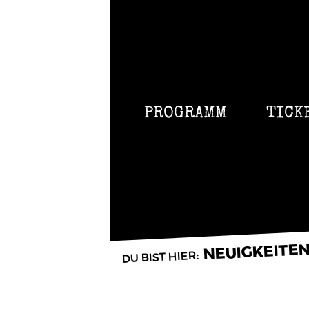
PROGRAMM
TICK
NEUIGKEITE