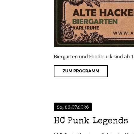
Biergarten und Foodtruck sind ab 1
ZUM PROGRAMM
So, 26.07.2026
HC Punk Legends