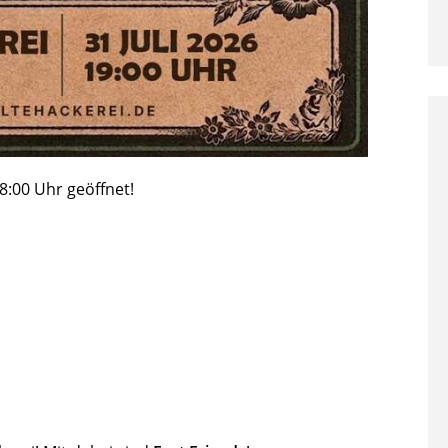
8:00 Uhr geöffnet!