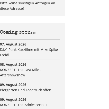
Bitte keine sonstigen Anfragen an
diese Adresse!
Coming soon...
07. August 2026
D.I.Y. Punk Kurzfilme mit Mike Spike
Froidl
08. August 2026
KONZERT: The Last Mile -
Aftershowshow
09. August 2026
Biergarten und Foodtruck offen
09. August 2026
KONZERT: The Adolescents +