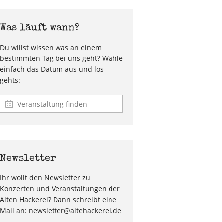
Was läuft wann?
Du willst wissen was an einem
bestimmten Tag bei uns geht? Wähle
einfach das Datum aus und los
gehts:
Newsletter
Ihr wollt den Newsletter zu
Konzerten und Veranstaltungen der
Alten Hackerei? Dann schreibt eine
Mail an:
newsletter@altehackerei.de