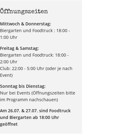
Öffnungszeiten
Mittwoch & Donnerstag:
Biergarten und Foodtruck : 18:00 -
1:00 Uhr
Freitag & Samstag:
Biergarten und Foodtruck: 18:00 -
2:00 Uhr
Club: 22:00 - 5:00 Uhr (oder je nach
Event)
Sonntag bis Dienstag:
Nur bei Events (Öffnungszeiten bitte
im Programm nachschauen)
Am 26.07. & 27.07. sind Foodtruck
und Biergarten ab 18:00 Uhr
geöffnet