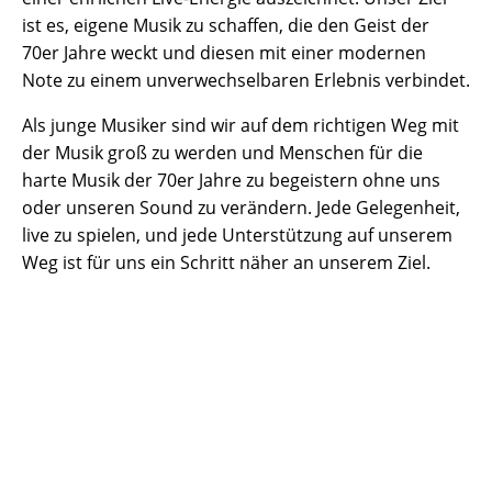
ist es, eigene Musik zu schaffen, die den Geist der
70er Jahre weckt und diesen mit einer modernen
Note zu einem unverwechselbaren Erlebnis verbindet.
Als junge Musiker sind wir auf dem richtigen Weg mit
der Musik groß zu werden und Menschen für die
harte Musik der 70er Jahre zu begeistern ohne uns
oder unseren Sound zu verändern. Jede Gelegenheit,
live zu spielen, und jede Unterstützung auf unserem
Weg ist für uns ein Schritt näher an unserem Ziel.